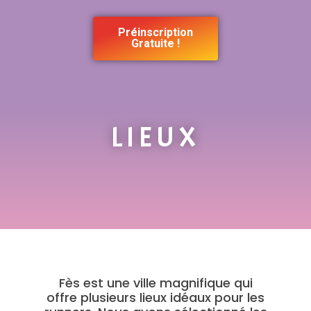
Préinscription
Gratuite !
LIEUX
Fès est une ville magnifique qui
offre plusieurs lieux idéaux pour les